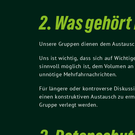
2. Was gehört 
Unsere Gruppen dienen dem Austausch
Uns ist wichtig, dass sich auf Wichti
sinnvoll möglich ist, dem Volumen an
unnötige Mehrfahrnachrichten.
Für längere oder kontroverse Diskussi
einen konstruktiven Austausch zu ermö
Gruppe verlegt werden.