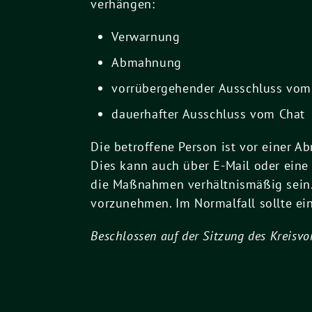
verhängen:
Verwarnung
Abmahnung
vorrübergehender Ausschluss vom
dauerhafter Ausschluss vom Chat
Die betroffene Person ist vor einer
Dies kann auch über E-Mail oder eine 
die Maßnahmen verhältnismäßig sein. 
vorzunehmen. Im Normalfall sollte ei
Beschlossen auf der Sitzung des Kreisv