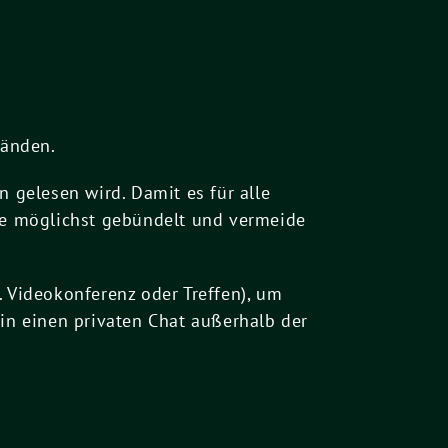
bänden.
n gelesen wird. Damit es für alle
äge möglichst gebündelt und vermeide
. Videokonferenz oder Treffen), um
 in einen privaten Chat außerhalb der