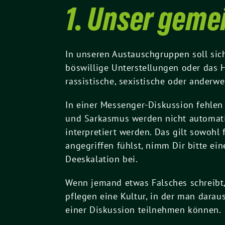
1. Unser geme
In unseren Austauschgruppen soll sic
böswillige Unterstellungen oder das 
rassistische, sexistische oder ander
In einer Messenger-Diskussion fehlen 
und Sarkasmus werden nicht automatis
interpretiert werden. Das gilt sowohl
angegriffen fühlst, nimm Dir bitte ei
Deeskalation bei.
Wenn jemand etwas Falsches schreibt, 
pflegen eine Kultur, in der man dara
einer Diskussion teilnehmen können.