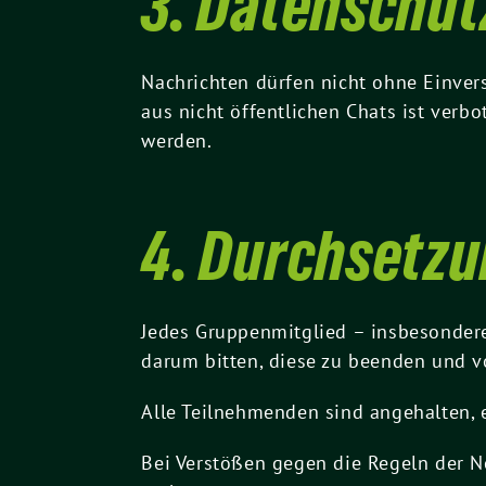
3. Datenschut
Nachrichten dürfen nicht ohne Einvers
aus nicht öffentlichen Chats ist ver
werden.
4. Durchsetzu
Jedes Gruppenmitglied – insbesondere
darum bitten, diese zu beenden und v
Alle Teilnehmenden sind angehalten,
Bei Verstößen gegen die Regeln der 