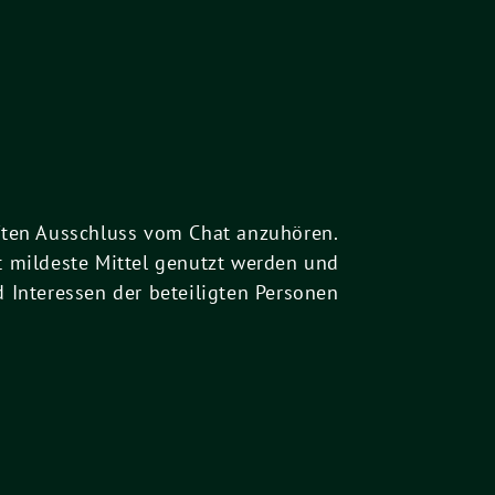
ften Ausschluss vom Chat anzuhören.
st mildeste Mittel genutzt werden und
Interessen der beteiligten Personen