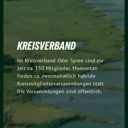
KREISVERBAND
Im Kreisverband Oder Spree sind zur
zeit ca. 150 Mitglieder. Momentan
finden ca. zweimonatlich hybride
Kreismitgliederversammlungen statt.
Die Versammlungen sind öffentlich.
Vorstand & Geschäftsführung