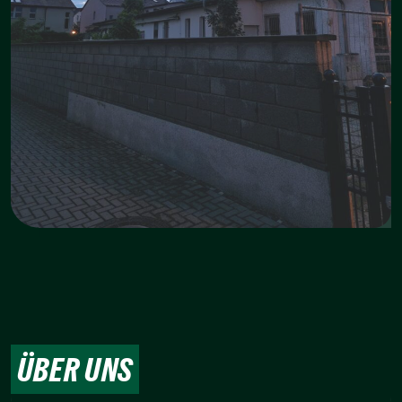
ÜBER UNS