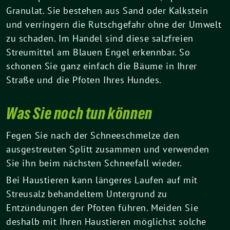
Granulat. Sie bestehen aus Sand oder Kalkstein
und verringern die Rutschgefahr ohne der Umwelt
zu schaden. Im Handel sind diese salzfreien
Streumittel am Blauen Engel erkennbar. So
schonen Sie ganz einfach die Bäume in Ihrer
Straße und die Pfoten Ihres Hundes.
Was Sie noch tun können
Fegen Sie nach der Schneeschmelze den
ausgestreuten Splitt zusammen und verwenden
Sie ihn beim nächsten Schneefall wieder.
Bei Haustieren kann längeres Laufen auf mit
Streusalz behandeltem Untergrund zu
Entzündungen der Pfoten führen. Meiden Sie
deshalb mit Ihren Haustieren möglichst solche