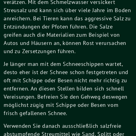
verätzen. Mit dem Schmelzwasser versickert
Streusalz und kann sich über viele Jahre im Boden
anreichern. Bei Tieren kann das aggressive Salz zu
Entzündungen der Pfoten führen. Die Salze
greifen auch die Materialien zum Beispiel von
Autos und Häusern an, können Rost verursachen
und zu Zersetzungen führen.
Je länger man mit dem Schneeschippen wartet,
desto eher ist der Schnee schon festgetreten und
oft mit Schippe oder Besen nicht mehr richtig zu
entfernen. An diesen Stellen bilden sich schnell
Vereisungen. Befreien Sie den Gehweg deswegen
möglichst zügig mit Schippe oder Besen vom
frisch gefallenen Schnee.
Verwenden Sie danach ausschließlich salzfreie
abstumpfende Streumittel wie Sand, Splitt oder