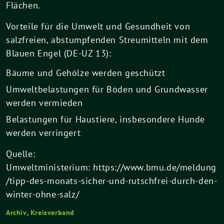
Flächen.
Vorteile für die Umwelt und Gesundheit von
salzfreien, abstumpfenden Streumitteln mit dem
Blauen Engel (DE-UZ 13):
Bäume und Gehölze werden geschützt
Umweltbelastungen für Böden und Grundwasser
werden vermieden
Belastungen für Haustiere, insbesondere Hunde
werden verringert
Quelle:
Umweltministerium: https://www.bmu.de/meldung
/tipp-des-monats-sicher-und-rutschfrei-durch-den-
winter-ohne-salz/
Archiv
,
Kreisverband