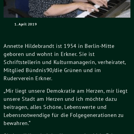
1. April 2019
Annette Hildebrandt ist 1954 in Berlin-Mitte
geboren und wohnt in Erkner. Sie ist
Schriftstellerin und Kulturmanagerin, verheiratet,
Mitglied Bündnis90/die Grünen und im
Ruderverein Erkner.
„Mir liegt unsere Demokratie am Herzen, mir liegt
unsere Stadt am Herzen und ich möchte dazu
beitragen, alles Schöne, Lebenswerte und
Lebensnotwendige für die Folgegenerationen zu
bewahren.“