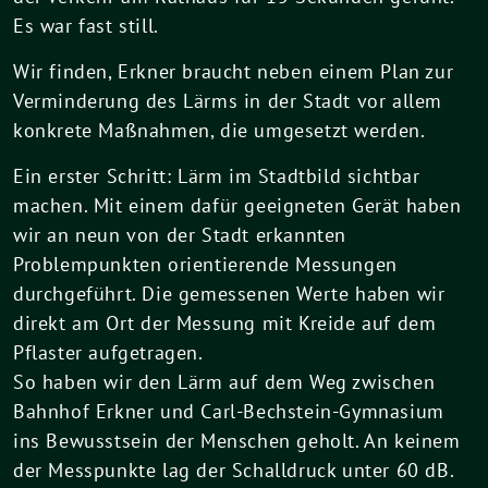
Es war fast still.
Wir finden, Erkner braucht neben einem Plan zur
Verminderung des Lärms in der Stadt vor allem
konkrete Maßnahmen, die umgesetzt werden.
Ein erster Schritt: Lärm im Stadtbild sichtbar
machen. Mit einem dafür geeigneten Gerät haben
wir an neun von der Stadt erkannten
Problempunkten orientierende Messungen
durchgeführt. Die gemessenen Werte haben wir
direkt am Ort der Messung mit Kreide auf dem
Pflaster aufgetragen.
So haben wir den Lärm auf dem Weg zwischen
Bahnhof Erkner und Carl-Bechstein-Gymnasium
ins Bewusstsein der Menschen geholt. An keinem
der Messpunkte lag der Schalldruck unter 60 dB.