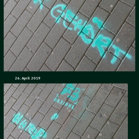
26. April 2019