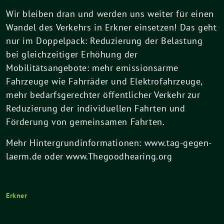
Wir bleiben dran und werden uns weiter für einen
Wandel des Verkehrs in Erkner einsetzen! Das geht
nur im Doppelpack: Reduzierung der Belastung
bei gleichzeitiger Erhöhung der
Mobilitätsangebote: mehr emissionsarme
Fahrzeuge wie Fahrräder und Elektrofahrzeuge,
mehr bedarfsgerechter öffentlicher Verkehr zur
Reduzierung der individuellen Fahrten und
Förderung von gemeinsamen Fahrten.
Mehr Hintergrundinformationen: www.tag-gegen-
laerm.de oder www.Thegoodhearing.org
Erkner