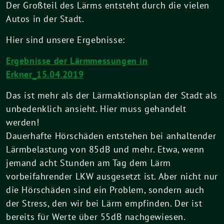
Der Großteil des Lärms entsteht durch die vielen
Autos in der Stadt.
Hier sind unsere Ergebnisse:
Ergebnisse der Lärmmessungen in
Erkner_15.04.2019
Das ist mehr als der Lärmaktionsplan der Stadt als
unbedenklich ansieht. Hier muss gehandelt
werden!
Dauerhafte Hörschäden entstehen bei anhaltender
Lärmbelastung von 85dB und mehr. Etwa, wenn
jemand acht Stunden am Tag dem Lärm
vorbeifahrender LKW ausgesetzt ist. Aber nicht nur
die Hörschäden sind ein Problem, sondern auch
der Stress, den wir bei Lärm empfinden. Der ist
bereits für Werte über 55dB nachgewiesen.