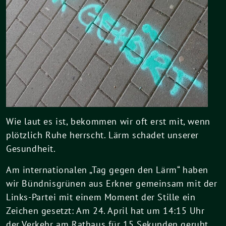
Wie laut es ist, bekommen wir oft erst mit, wenn
plötzlich Ruhe herrscht. Lärm schadet unserer
Gesundheit.
Am internationalen „Tag gegen den Lärm“ haben
wir Bündnisgrünen aus Erkner gemeinsam mit der
Links-Partei mit einem Moment der Stille ein
Zeichen gesetzt: Am 24. April hat um 14:15 Uhr
der Verkehr am Rathaus für 15 Sekunden geruht.