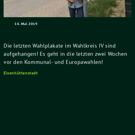
14. Mai 2019
Die letzten Wahlplakate im Wahlkreis IV sind
aufgehangen! Es geht in die letzten zwei Wochen
vor den Kommunal- und Europawahlen!
Eisenhüttenstadt