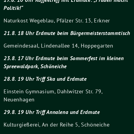
Politik!“
Naturkost Wegeblau, Pfälzer Str. 13, Erkner
21.8. 18 Uhr Erdmute beim Bürgermeisterstammtisch
Gemeindesaal, Lindenallee 14, Hoppegarten
23.8. 17 Uhr Erdmute beim Sommerfest im kleinen
Spreewaldpark, Schöneiche
28.8. 19 Uhr Triff Ska und Erdmute
Einstein Gymnasium, Dahlwitzer Str. 79,
Neuenhagen
29.8. 19 Uhr Triff Annalena und Erdmute
Kulturgießerei, An der Reihe 5, Schöneiche