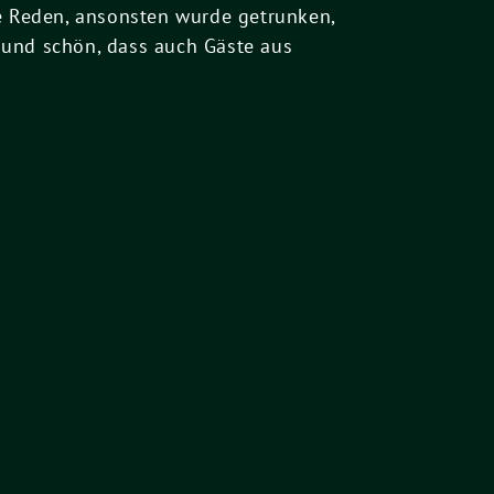
ze Reden, ansonsten wurde getrunken,
 und schön, dass auch Gäste aus