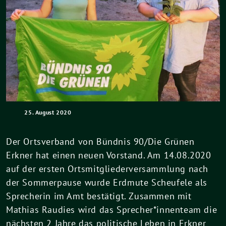
25. August 2020
Der Ortsverband von Bündnis 90/Die Grünen
Erkner hat einen neuen Vorstand. Am 14.08.2020
auf der ersten Ortsmitgliederversammlung nach
der Sommerpause wurde Erdmute Scheufele als
Sprecherin im Amt bestätigt. Zusammen mit
Mathias Raudies wird das Sprecher*innenteam die
nächsten 2 Jahre das politische Leben in Erkner