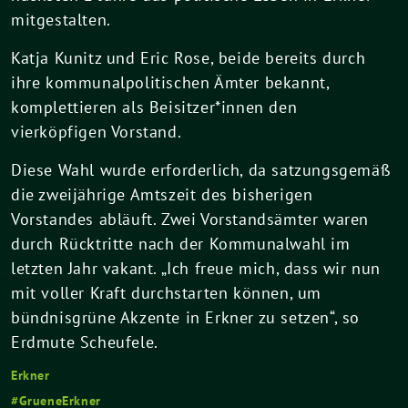
mitgestalten.
Katja Kunitz und Eric Rose, beide bereits durch
ihre kommunalpolitischen Ämter bekannt,
komplettieren als Beisitzer*innen den
vierköpfigen Vorstand.
Diese Wahl wurde erforderlich, da satzungsgemäß
die zweijährige Amtszeit des bisherigen
Vorstandes abläuft. Zwei Vorstandsämter waren
durch Rücktritte nach der Kommunalwahl im
letzten Jahr vakant. „Ich freue mich, dass wir nun
mit voller Kraft durchstarten können, um
bündnisgrüne Akzente in Erkner zu setzen“, so
Erdmute Scheufele.
Erkner
GrueneErkner