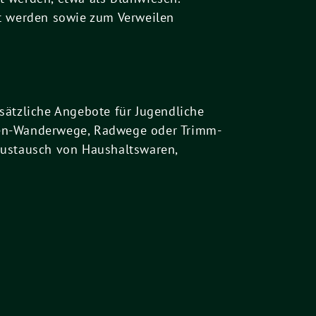
kt werden sowie zum Verweilen
sätzliche Angebote für Jugendliche
men-Wanderwege, Radwege oder Trimm-
Austausch von Haushaltswaren,