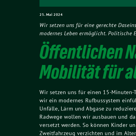
25. Mai 2024
Wir setzen uns für eine gerechte Dasein
modernes Leben ermöglicht. Politische 
Öffentlichen N
Mobilität für a
Wir setzen uns für einen 15-Minuten-
wir ein modernes Rufbussystem einfüh
Unfälle, Lärm und Abgase zu reduziere
Radwege wollen wir ausbauen und dab
versetzt werden. So können Kinder und
Zweitfahrzeug verzichten und im Alte