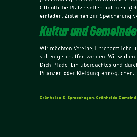
Öffentliche Plätze sollen mit mehr (
einladen. Zisternen zur Speicherung 
Kultur und Gemeinde
Wir möchten Vereine, Ehrenamtliche u
sollen geschaffen werden. Wir wolle
Dich-Pfade. Ein überdachtes und durc
Pflanzen oder Kleidung ermöglichen.
Grünheide & Spreenhagen
,
Grünheide Gemeind