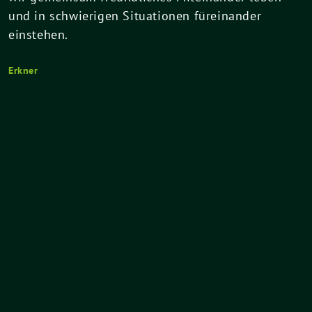
und in schwierigen Situationen füreinander
einstehen.
Erkner