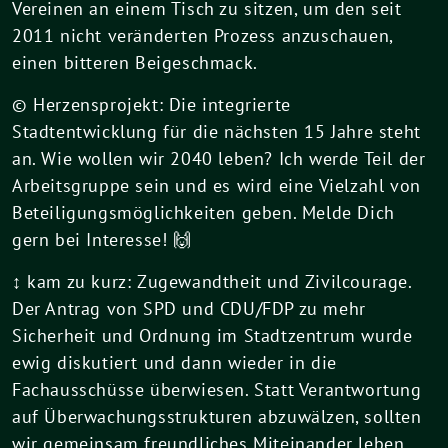
Vereinen an einem Tisch zu sitzen, um den seit
2011 nicht veränderten Prozess anzuschauen,
einen bitteren Beigeschmack.
© Herzensprojekt: Die integrierte
Stadtentwicklung für die nächsten 15 Jahre steht
an. Wie wollen wir 2040 leben? Ich werde Teil der
Arbeitsgruppe sein und es wird eine Vielzahl von
Beteiligungsmöglichkeiten geben. Melde Dich
gern bei Interesse! 🙌
↕️ kam zu kurz: Zugewandtheit und Zivilcourage.
Der Antrag von SPD und CDU/FDP zu mehr
Sicherheit und Ordnung im Stadtzentrum wurde
ewig diskutiert und dann wieder in die
Fachausschüsse überwiesen. Statt Verantwortung
auf Überwachungsstrukturen abzuwälzen, sollten
wir gemeinsam freundliches Miteinander leben