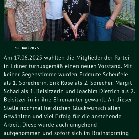
18. Juni 2025
Am 17.06.2025 wählten die Mitglieder der Partei
in Erkner turnusgemäß einen neuen Vorstand. Mit
keiner Gegenstimme wurden Erdmute Scheufele
als 1. Sprecherin, Erik Rose als 2. Sprecher, Margit
Schad als 1. Beisitzerin und Joachim Dietrich als 2.
Beisitzer in in ihre Ehrenämter gewählt. An dieser
Stelle nochmal herzlichen Glückwünsch allen
Gewählten und viel Erfolg für die anstehende
Arbeit. Diese wurde auch umgehend
aufgenommen und sofort sich im Brainstorming