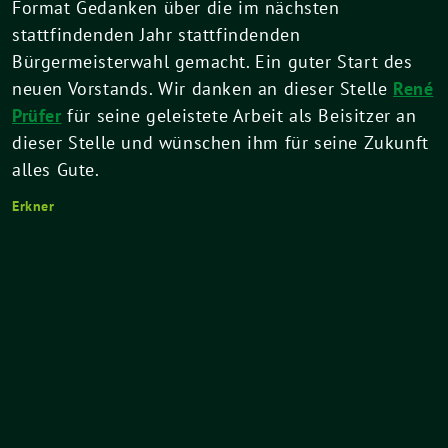
Format Gedanken über die im nächsten
stattfindenden Jahr stattfindenden
Bürgermeisterwahl gemacht. Ein guter Start des
neuen Vorstands. Wir danken an dieser Stelle
René
Prüfer
für seine geleistete Arbeit als Beisitzer an
dieser Stelle und wünschen ihm für seine Zukunft
alles Gute.
Erkner