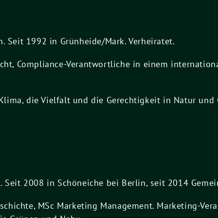
n. Seit 1992 in Grünheide/Mark. Verheiratet.
echt, Compliance-Verantwortliche in einem internatio
 Klima, die Vielfalt und die Gerechtigkeit in Natur und
Seit 2008 in Schöneiche bei Berlin, seit 2014 Gemeind
Geschichte, MSc Marketing Management. Marketing-Vera