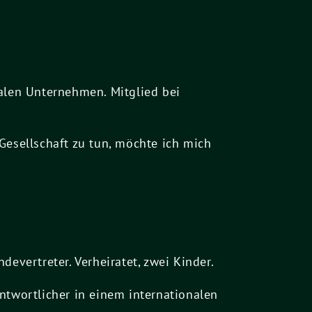
nalen Unternehmen. Mitglied bei
 Gesellschaft zu tun, möchte ich mich
evertreter. Verheiratet, zwei Kinder.
ntwortlicher in einem internationalen