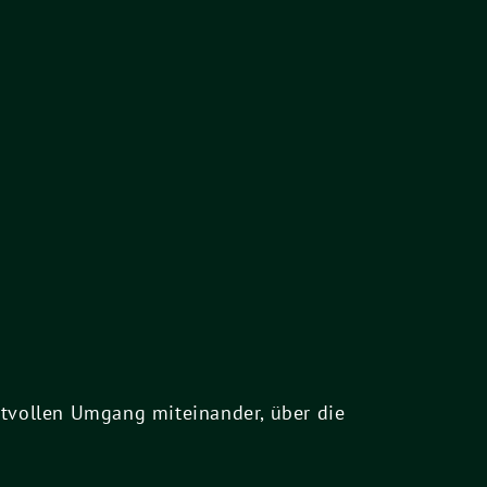
tvollen Umgang miteinander, über die