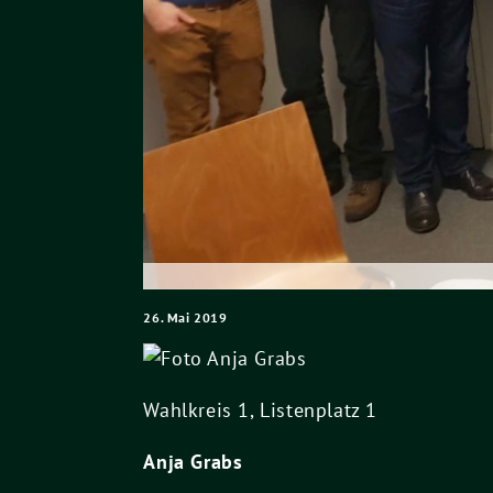
26. Mai 2019
Wahlkreis 1, Listenplatz 1
Anja Grabs