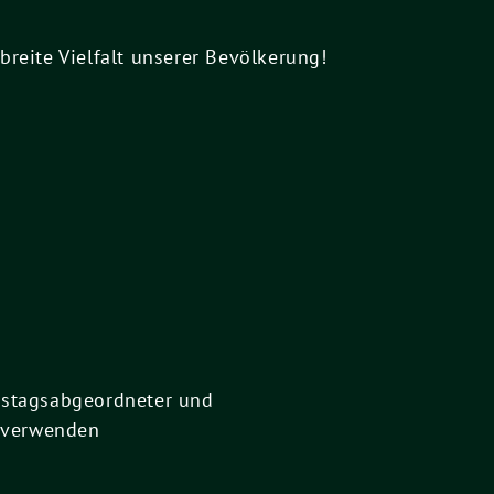
breite Vielfalt unserer Bevölkerung!
eistagsabgeordneter und
, verwenden