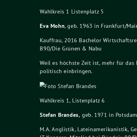
Wahlkreis 1 Listenplatz 5
Eva Mohn
, geb. 1963 in Frankfurt/Mai
Kauffrau, 2016 Bachelor Wirtschaftsr
B90/Die Grünen & Nabu
Weil es höchste Zeit ist, mehr für das
politisch einbringen.
Wahlkreis 1, Listenplatz 6
Stefan Brandes,
geb. 1971 in Potsdam. 
M.A. Anglistik, Lateinamerikanistik, 