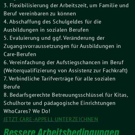
3. Flexibilisierung der Arbeitszeit, um Familie und
Beruf vereinbaren zu können
4. Abschaffung des Schulgeldes für die
Ausbildungen in sozialen Berufen
5. Evaluierung und ggf. Veränderung der
Zugangsvorraussetzungen für Ausbildungen in
Care-Berufen
6. Vereinfachung der Aufstiegschancen im Beruf
(Weiterqualifizierung von Assistenz zur Fachkraft)
7. Verbindliche Tarifverträge für alle sozialen
Berufe
8. Bedarfsgerechte Betreuungsschlüssel für Kitas,
Schulhorte und pädagogische Einrichtungen
WhoCares? We Do!
JETZT CARE-APPELL UNTERZEICHNEN
Bessere Arbeitsbedingungen