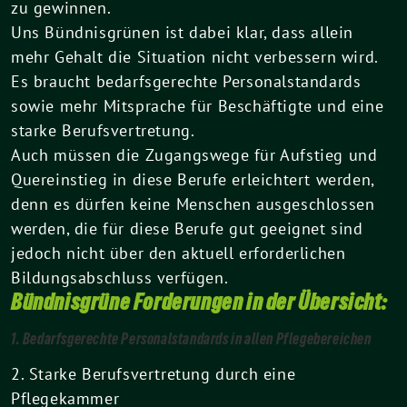
zu gewinnen.
Uns Bündnisgrünen ist dabei klar, dass allein
mehr Gehalt die Situation nicht verbessern wird.
Es braucht bedarfsgerechte Personalstandards
sowie mehr Mitsprache für Beschäftigte und eine
starke Berufsvertretung.
Auch müssen die Zugangswege für Aufstieg und
Quereinstieg in diese Berufe erleichtert werden,
denn es dürfen keine Menschen ausgeschlossen
werden, die für diese Berufe gut geeignet sind
jedoch nicht über den aktuell erforderlichen
Bildungsabschluss verfügen.
Bündnisgrüne Forderungen in der Übersicht:
1. Bedarfsgerechte Personalstandards in allen Pflegebereichen
2. Starke Berufsvertretung durch eine
Pflegekammer