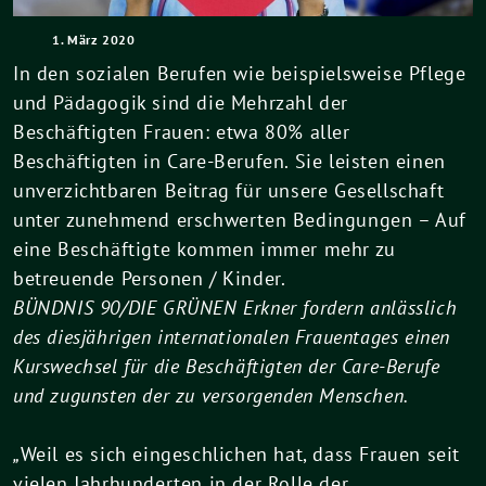
1. März 2020
In den sozialen Berufen wie beispielsweise Pflege
und Pädagogik sind die Mehrzahl der
Beschäftigten Frauen: etwa 80% aller
Beschäftigten in Care-Berufen. Sie leisten einen
unverzichtbaren Beitrag für unsere Gesellschaft
unter zunehmend erschwerten Bedingungen – Auf
eine Beschäftigte kommen immer mehr zu
betreuende Personen / Kinder.
BÜNDNIS 90/DIE GRÜNEN Erkner fordern anlässlich
des diesjährigen internationalen Frauentages einen
Kurswechsel für die Beschäftigten der Care-Berufe
und zugunsten der zu versorgenden Menschen.
„
Weil es sich eingeschlichen hat, dass Frauen seit
vielen Jahrhunderten in der Rolle der