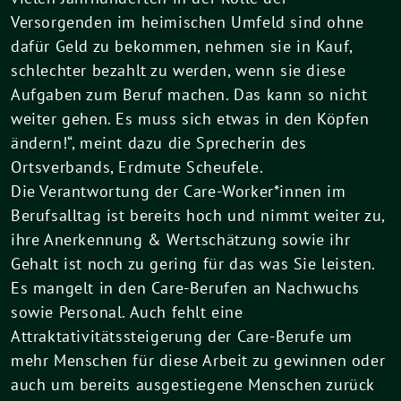
Versorgenden im heimischen Umfeld sind ohne
dafür Geld zu bekommen, nehmen sie in Kauf,
schlechter bezahlt zu werden, wenn sie diese
Aufgaben zum Beruf machen. Das kann so nicht
weiter gehen. Es muss sich etwas in den Köpfen
ändern!“, meint dazu die Sprecherin des
Ortsverbands, Erdmute Scheufele.
Die Verantwortung der Care-Worker*innen im
Berufsalltag ist bereits hoch und nimmt weiter zu,
ihre Anerkennung & Wertschätzung sowie ihr
Gehalt ist noch zu gering für das was Sie leisten.
Es mangelt in den Care-Berufen an Nachwuchs
sowie Personal. Auch fehlt eine
Attraktativitätssteigerung der Care-Berufe um
mehr Menschen für diese Arbeit zu gewinnen oder
auch um bereits ausgestiegene Menschen zurück