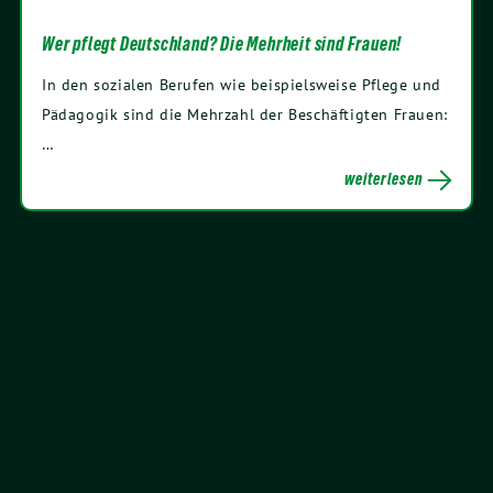
Wer pflegt Deutschland? Die Mehrheit sind Frauen!
In den sozialen Berufen wie beispielsweise Pflege und
Pädagogik sind die Mehrzahl der Beschäftigten Frauen:
…
weiterlesen