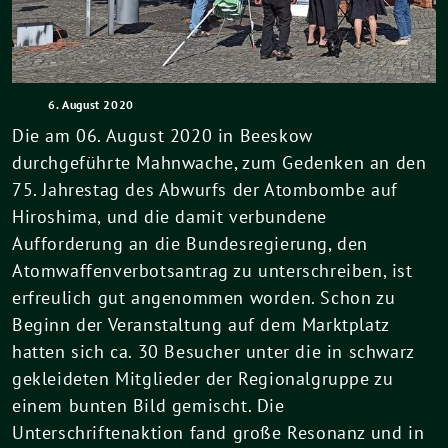
6. August 2020
Die am 06. August 2020 in Beeskow
durchgeführte Mahnwache, zum Gedenken an den
75. Jahrestag des Abwurfs der Atombombe auf
Hiroshima, und die damit verbundene
Aufforderung an die Bundesregierung, den
Atomwaffenverbotsantrag zu unterschreiben, ist
erfreulich gut angenommen worden. Schon zu
Beginn der Veranstaltung auf dem Marktplatz
hatten sich ca. 30 Besucher unter die in schwarz
gekleideten Mitglieder der Regionalgruppe zu
einem bunten Bild gemischt. Die
Unterschriftenaktion fand große Resonanz und in