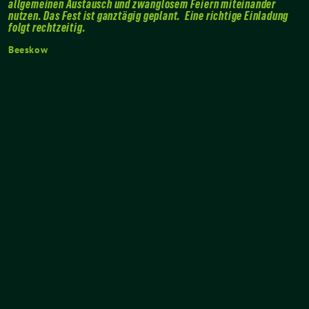
allgemeinen Austausch und zwanglosem Feiern miteinander
nutzen. Das Fest ist ganztägig geplant.
Eine richtige Einladung
folgt rechtzeitig.
Beeskow