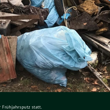
 Frühjahrsputz statt.