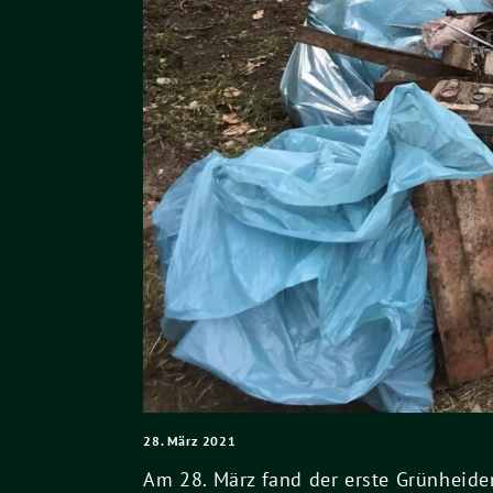
28. März 2021
Am 28. März fand der erste Grünheider