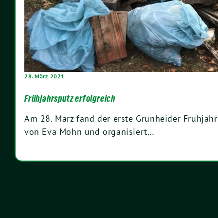
28. März 2021
Frühjahrsputz erfolgreich
Am 28. März fand der erste Grünheider Frühjahrsp
von Eva Mohn und organisiert…